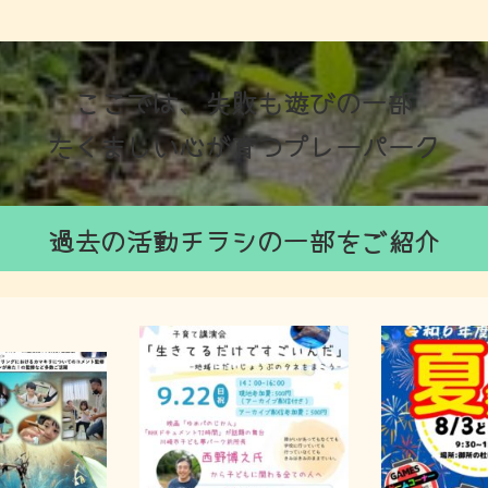
ここでは、失敗も遊びの一部
たくましい心が育つプレーパーク
過去の活動チラシの一部をご紹介